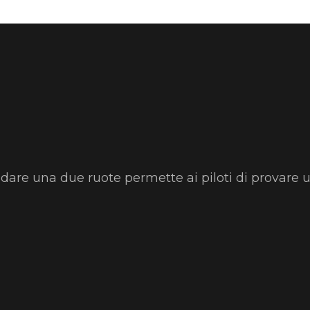
idare una due ruote permette ai piloti di provare 