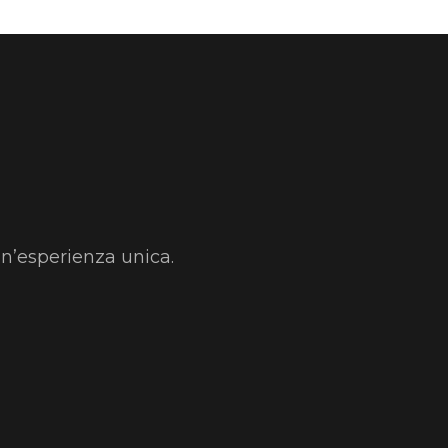
un’esperienza unica.