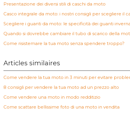
Presentazione dei diversi stili di caschi da moto
Casco integrale da moto: i nostri consigli per scegliere il 
Scegliere i guanti da moto: le specificità dei guanti inverna
Quando si dovrebbe cambiare il tubo di scarico della mo
Come risistemare la tua moto senza spendere troppo?
Articles similaires
Come vendere la tua moto in 3 minuti per evitare proble
8 consigli per vendere la tua moto ad un prezzo alto
Come vendere una moto in modo redditizio
Come scattare bellissime foto di una moto in vendita