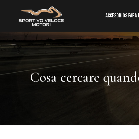
Accesorios para
Cosa cercare quando