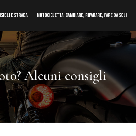
nsigli e strada
Motocicletta: cambiare, riparare, fare da soli
oto? Alcuni consigli