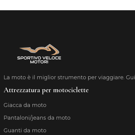
La moto è il miglior strumento per viaggiare. Gu
Attrezzatura per motociclette
Giacca da moto
Pantaloni/jeans da moto
Guanti da moto