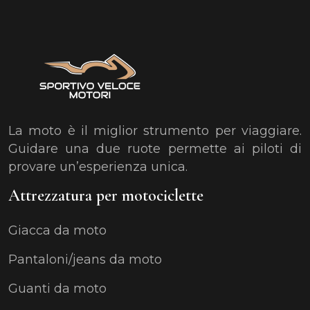
La moto è il miglior strumento per viaggiare.
Guidare una due ruote permette ai piloti di
provare un’esperienza unica.
Attrezzatura per motociclette
Giacca da moto
Pantaloni/jeans da moto
Guanti da moto