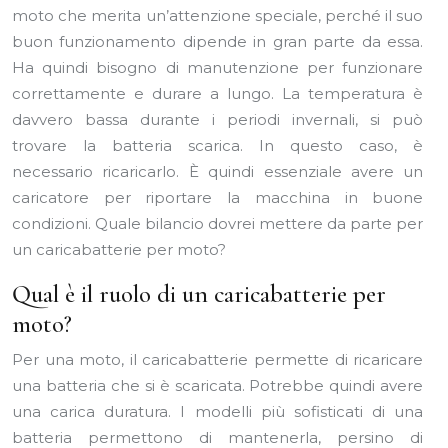
moto che merita un’attenzione speciale, perché il suo
buon funzionamento dipende in gran parte da essa.
Ha quindi bisogno di manutenzione per funzionare
correttamente e durare a lungo. La temperatura è
davvero bassa durante i periodi invernali, si può
trovare la batteria scarica. In questo caso, è
necessario ricaricarlo. È quindi essenziale avere un
caricatore per riportare la macchina in buone
condizioni. Quale bilancio dovrei mettere da parte per
un caricabatterie per moto?
Qual è il ruolo di un caricabatterie per
moto?
Per una moto, il caricabatterie permette di ricaricare
una batteria che si è scaricata. Potrebbe quindi avere
una carica duratura. I modelli più sofisticati di una
batteria permettono di mantenerla, persino di