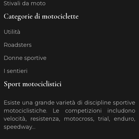
Stivali da moto
Categorie di motociclette
Utilità
Roadsters
Donne sportive
I sentieri
Sport motociclistici
Esiste una grande varietà di discipline sportive
motociclistiche. Le competizioni includono
velocità, resistenza, motocross, trial, enduro,
speedway…