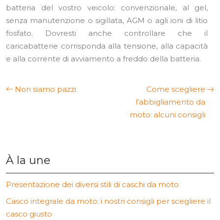
batteria del vostro veicolo: convenzionale, al gel,
senza manutenzione o sigillata, AGM o agli ioni di litio
fosfato. Dovresti anche controllare che il
caricabatterie corrisponda alla tensione, alla capacità
e alla corrente di avviamento a freddo della batteria.
Non siamo pazzi
Come scegliere
l’abbigliamento da
moto: alcuni consigli
À la une
Presentazione dei diversi stili di caschi da moto
Casco integrale da moto: i nostri consigli per scegliere il
casco giusto