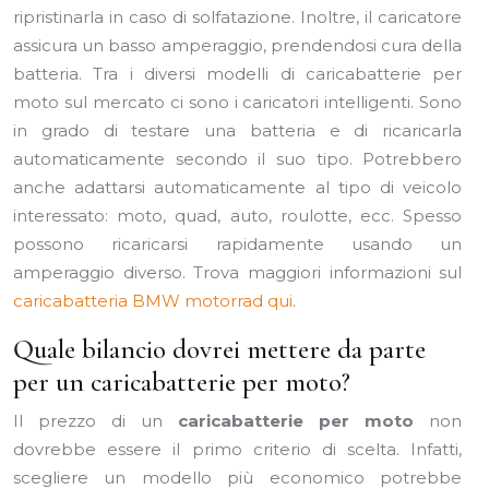
ripristinarla in caso di solfatazione. Inoltre, il caricatore
assicura un basso amperaggio, prendendosi cura della
batteria. Tra i diversi modelli di caricabatterie per
moto sul mercato ci sono i caricatori intelligenti. Sono
in grado di testare una batteria e di ricaricarla
automaticamente secondo il suo tipo. Potrebbero
anche adattarsi automaticamente al tipo di veicolo
interessato: moto, quad, auto, roulotte, ecc. Spesso
possono ricaricarsi rapidamente usando un
amperaggio diverso. Trova maggiori informazioni sul
caricabatteria BMW motorrad qui
.
Quale bilancio dovrei mettere da parte
per un caricabatterie per moto?
Il prezzo di un
caricabatterie per moto
non
dovrebbe essere il primo criterio di scelta. Infatti,
scegliere un modello più economico potrebbe