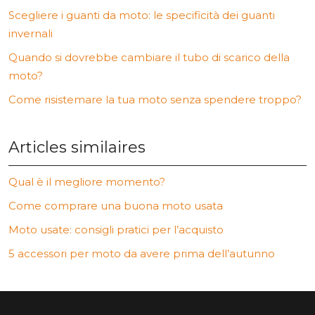
Scegliere i guanti da moto: le specificità dei guanti
invernali
Quando si dovrebbe cambiare il tubo di scarico della
moto?
Come risistemare la tua moto senza spendere troppo?
Articles similaires
Qual è il megliore momento?
Come comprare una buona moto usata
Moto usate: consigli pratici per l’acquisto
5 accessori per moto da avere prima dell’autunno