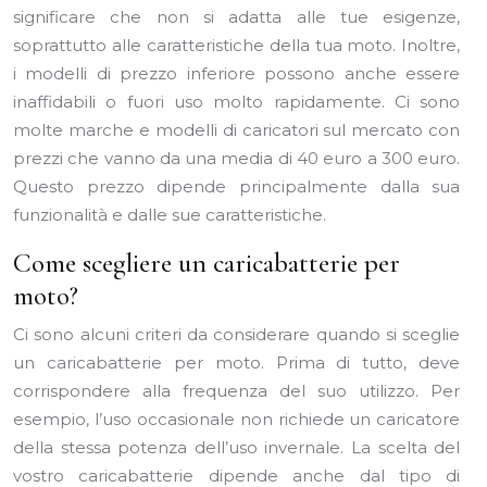
significare che non si adatta alle tue esigenze,
soprattutto alle caratteristiche della tua moto. Inoltre,
i modelli di prezzo inferiore possono anche essere
inaffidabili o fuori uso molto rapidamente. Ci sono
molte marche e modelli di caricatori sul mercato con
prezzi che vanno da una media di 40 euro a 300 euro.
Questo prezzo dipende principalmente dalla sua
funzionalità e dalle sue caratteristiche.
Come scegliere un caricabatterie per
moto?
Ci sono alcuni criteri da considerare quando si sceglie
un caricabatterie per moto. Prima di tutto, deve
corrispondere alla frequenza del suo utilizzo. Per
esempio, l’uso occasionale non richiede un caricatore
della stessa potenza dell’uso invernale. La scelta del
vostro caricabatterie dipende anche dal tipo di