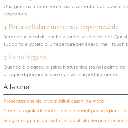
Una gomma a terra non è mai divertente. Con questo kit 
trasportare.
4 Porta cellulare universale impermeabile
Sempre accessibile, anche quando sei in bicicletta. Quest
supporto è dotato di un’apertura per il cavo, ma il touch s
5 Zaino leggero
Quando è piegato, lo zaino Naturehike sta nel palmo dell
bisogno di portare le cose con voi inaspettatamente.
À la une
Presentazione dei diversi stili di caschi da moto
Casco integrale da moto: i nostri consigli per scegliere il 
Scegliere i guanti da moto: le specificità dei guanti inverna