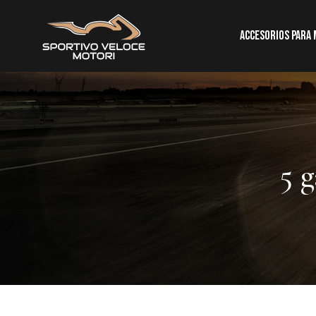
Accesorios para
5 g