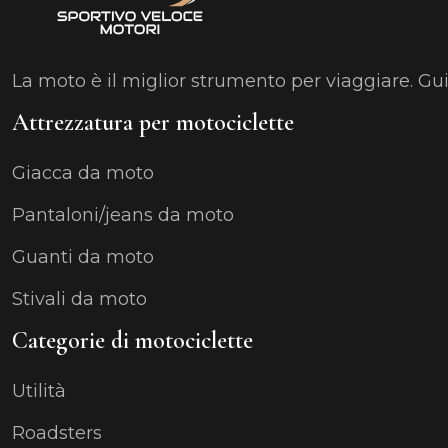
La moto è il miglior strumento per viaggiare. Gu
Attrezzatura per motociclette
Giacca da moto
Pantaloni/jeans da moto
Guanti da moto
Stivali da moto
Categorie di motociclette
Utilità
Roadsters