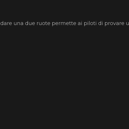
idare una due ruote permette ai piloti di provare 