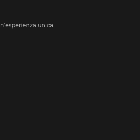
un’esperienza unica.