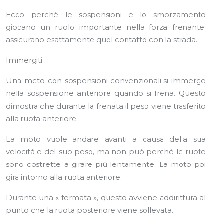
Ecco perché le sospensioni e lo smorzamento
giocano un ruolo importante nella forza frenante:
assicurano esattamente quel contatto con la strada.
Immergiti
Una moto con sospensioni convenzionali si immerge
nella sospensione anteriore quando si frena. Questo
dimostra che durante la frenata il peso viene trasferito
alla ruota anteriore.
La moto vuole andare avanti a causa della sua
velocità e del suo peso, ma non può perché le ruote
sono costrette a girare più lentamente. La moto poi
gira intorno alla ruota anteriore.
Durante una « fermata », questo avviene addirittura al
punto che la ruota posteriore viene sollevata.