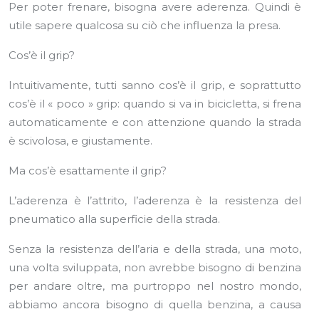
Per poter frenare, bisogna avere aderenza. Quindi è
utile sapere qualcosa su ciò che influenza la presa.
Cos’è il grip?
Intuitivamente, tutti sanno cos’è il grip, e soprattutto
cos’è il « poco » grip: quando si va in bicicletta, si frena
automaticamente e con attenzione quando la strada
è scivolosa, e giustamente.
Ma cos’è esattamente il grip?
L’aderenza è l’attrito, l’aderenza è la resistenza del
pneumatico alla superficie della strada.
Senza la resistenza dell’aria e della strada, una moto,
una volta sviluppata, non avrebbe bisogno di benzina
per andare oltre, ma purtroppo nel nostro mondo,
abbiamo ancora bisogno di quella benzina, a causa