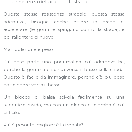
della resistenza dell’aria e della strada.
Questa stessa resistenza stradale, questa stessa
aderenza, bisogna anche essere in grado di
accelerare (le gomme spingono contro la strada), e
poi rallentare di nuovo.
Manipolazione e peso
Più peso porta uno pneumatico, più aderenza ha,
perché la gomma è spinta verso il basso sulla strada.
Questo è facile da immaginare, perché c’è più peso
da spingere verso il basso.
Un blocco di balsa scivola facilmente su una
superficie ruvida, ma con un blocco di piombo è più
difficile.
Più è pesante, migliore è la frenata?