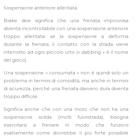
Sospensione anteriore allentata
Brake dive significa che una frenata improvvisa
diventa incontrollabile con una sospensione anteriore
troppo allentata: se la sospensione si deforma
durante la frenata, il contatto con la strada viene
interrotto ad ogni piccolo urto (« dabbing » è il nome
del gioco).
Una sospensione « consumata » non è quindi solo un
problema in termini di comodità, ma anche in termini
di sicurezza, perché una frenata davvero dura diventa
troppo difficile.
Significa anche che con una moto che non ha una
sospensione solida (molti fuoristrada), bisogna
esercitarsi a frenare in modo che funzioni
esattamente come dovrebbe: il più forte possibile