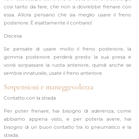
così tanto da fare, che non si dovrebbe frenare con
essa. Allora pensano che sia meglio usare il freno
posteriore. È esattamente il contrario!
Discesa
Se pensate di usare molto il freno posteriore, la
gomma posteriore perderà presto la sua presa e
vorrà sorpassare la ruota anteriore, quindi anche se
sembra innaturale, usate il freno anteriore.
Sospensioni e maneggevolezza
Contatto con la strada
Per poter frenare, hai bisogno di aderenza, come
abbiamo appena visto, e per poterla avere, hai
bisogno di un buon contatto tra lo pneumatico e la
strada.