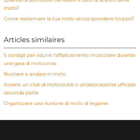
moto?
Come risistemare la tua moto senza spendere troppo?
Articles similaires
5 consigli per ridurre l’affaticamento muscolare durante
una gara di motocross
Nuotare e andare in moto
Avviare un club di motociclisti o un’associazione ufficiale
seconda parte
Organizzare una riunione di moto di legame