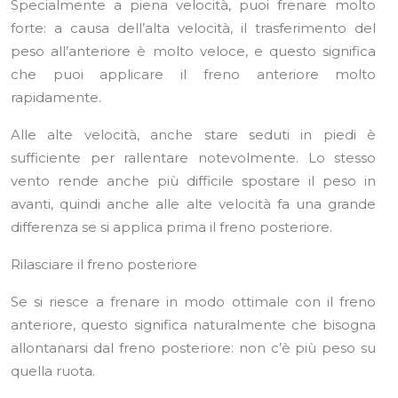
Specialmente a piena velocità, puoi frenare molto
forte: a causa dell’alta velocità, il trasferimento del
peso all’anteriore è molto veloce, e questo significa
che puoi applicare il freno anteriore molto
rapidamente.
Alle alte velocità, anche stare seduti in piedi è
sufficiente per rallentare notevolmente. Lo stesso
vento rende anche più difficile spostare il peso in
avanti, quindi anche alle alte velocità fa una grande
differenza se si applica prima il freno posteriore.
Rilasciare il freno posteriore
Se si riesce a frenare in modo ottimale con il freno
anteriore, questo significa naturalmente che bisogna
allontanarsi dal freno posteriore: non c’è più peso su
quella ruota.