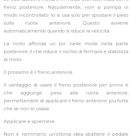
freno posteriore. Naturalmente, non si pompa in
modo incontrollato: lo si usa solo per spostare il peso
sulla ruota anteriore. Questo avviene
automaticamente quando si riduce la velocità.
La moto affonda un po’ nelle molle nella parte
posteriore, il che riduce il rischio di fermarsi e stabilizza
la moto.
Il prossimo è il freno anteriore
Il vantaggio di usare il freno posteriore per primo è
che aggiunge peso alla ruota anteriore,
permettendoti di applicare il freno anteriore più forte
che se non lo usassi.
Applicare e spremere
Non è nemmeno un’ottima idea sbattere il pedale