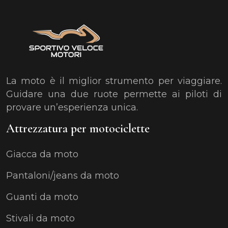
La moto è il miglior strumento per viaggiare.
Guidare una due ruote permette ai piloti di
provare un’esperienza unica.
Attrezzatura per motociclette
Giacca da moto
Pantaloni/jeans da moto
Guanti da moto
Stivali da moto