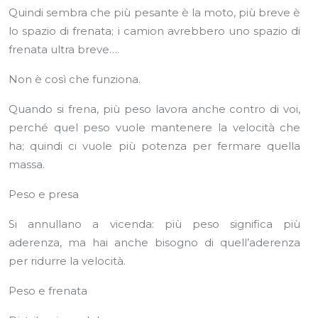
Quindi sembra che più pesante è la moto, più breve è
lo spazio di frenata; i camion avrebbero uno spazio di
frenata ultra breve….
Non è così che funziona.
Quando si frena, più peso lavora anche contro di voi,
perché quel peso vuole mantenere la velocità che
ha; quindi ci vuole più potenza per fermare quella
massa.
Peso e presa
Si annullano a vicenda: più peso significa più
aderenza, ma hai anche bisogno di quell’aderenza
per ridurre la velocità.
Peso e frenata