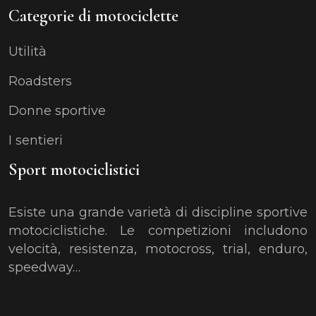
Categorie di motociclette
Utilità
Roadsters
Donne sportive
I sentieri
Sport motociclistici
Esiste una grande varietà di discipline sportive
motociclistiche. Le competizioni includono
velocità, resistenza, motocross, trial, enduro,
speedway…