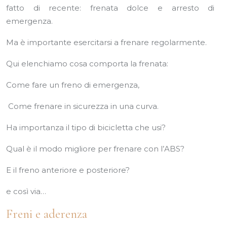
fatto di recente: frenata dolce e arresto di
emergenza.
Ma è importante esercitarsi a frenare regolarmente.
Qui elenchiamo cosa comporta la frenata:
Come fare un freno di emergenza,
Come frenare in sicurezza in una curva.
Ha importanza il tipo di bicicletta che usi?
Qual è il modo migliore per frenare con l’ABS?
E il freno anteriore e posteriore?
e così via…
Freni e aderenza