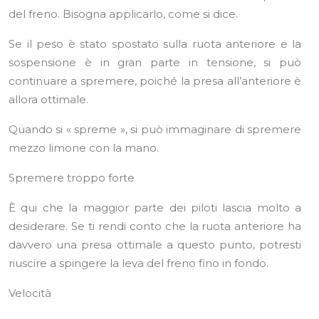
del freno. Bisogna applicarlo, come si dice.
Se il peso è stato spostato sulla ruota anteriore e la
sospensione è in gran parte in tensione, si può
continuare a spremere, poiché la presa all’anteriore è
allora ottimale.
Quando si « spreme », si può immaginare di spremere
mezzo limone con la mano.
Spremere troppo forte
È qui che la maggior parte dei piloti lascia molto a
desiderare. Se ti rendi conto che la ruota anteriore ha
davvero una presa ottimale a questo punto, potresti
riuscire a spingere la leva del freno fino in fondo.
Velocità