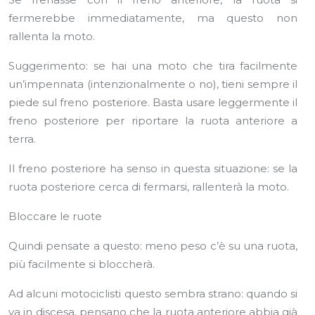
fermerebbe immediatamente, ma questo non
rallenta la moto.
Suggerimento: se hai una moto che tira facilmente
un’impennata (intenzionalmente o no), tieni sempre il
piede sul freno posteriore. Basta usare leggermente il
freno posteriore per riportare la ruota anteriore a
terra.
Il freno posteriore ha senso in questa situazione: se la
ruota posteriore cerca di fermarsi, rallenterà la moto.
Bloccare le ruote
Quindi pensate a questo: meno peso c’è su una ruota,
più facilmente si bloccherà.
Ad alcuni motociclisti questo sembra strano: quando si
va in discesa, pensano che la ruota anteriore abbia già