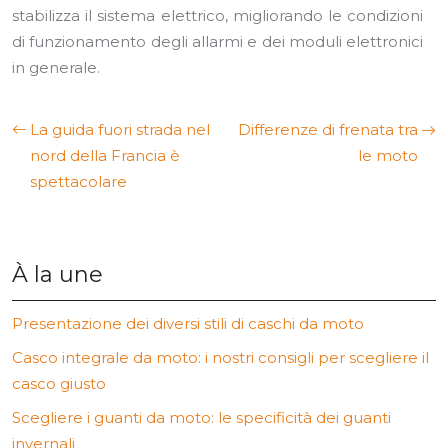
stabilizza il sistema elettrico, migliorando le condizioni
di funzionamento degli allarmi e dei moduli elettronici
in generale.
La guida fuori strada nel
Differenze di frenata tra
nord della Francia è
le moto
spettacolare
À la une
Presentazione dei diversi stili di caschi da moto
Casco integrale da moto: i nostri consigli per scegliere il
casco giusto
Scegliere i guanti da moto: le specificità dei guanti
invernali