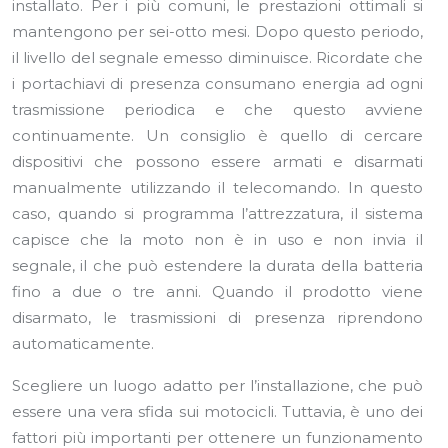
installato. Per i più comuni, le prestazioni ottimali si
mantengono per sei-otto mesi. Dopo questo periodo,
il livello del segnale emesso diminuisce. Ricordate che
i portachiavi di presenza consumano energia ad ogni
trasmissione periodica e che questo avviene
continuamente. Un consiglio è quello di cercare
dispositivi che possono essere armati e disarmati
manualmente utilizzando il telecomando. In questo
caso, quando si programma l’attrezzatura, il sistema
capisce che la moto non è in uso e non invia il
segnale, il che può estendere la durata della batteria
fino a due o tre anni. Quando il prodotto viene
disarmato, le trasmissioni di presenza riprendono
automaticamente.
Scegliere un luogo adatto per l’installazione, che può
essere una vera sfida sui motocicli. Tuttavia, è uno dei
fattori più importanti per ottenere un funzionamento