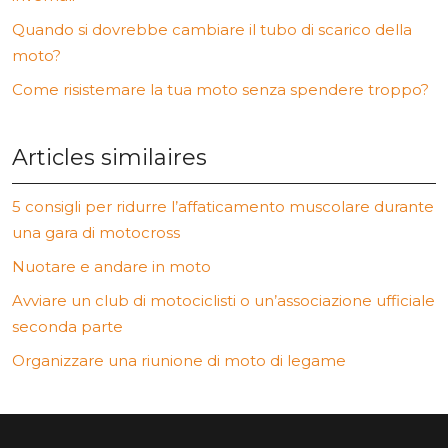
Quando si dovrebbe cambiare il tubo di scarico della
moto?
Come risistemare la tua moto senza spendere troppo?
Articles similaires
5 consigli per ridurre l’affaticamento muscolare durante
una gara di motocross
Nuotare e andare in moto
Avviare un club di motociclisti o un’associazione ufficiale
seconda parte
Organizzare una riunione di moto di legame