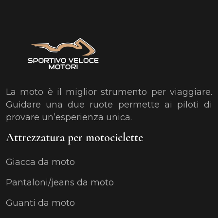
La moto è il miglior strumento per viaggiare.
Guidare una due ruote permette ai piloti di
provare un’esperienza unica.
Attrezzatura per motociclette
Giacca da moto
Pantaloni/jeans da moto
Guanti da moto