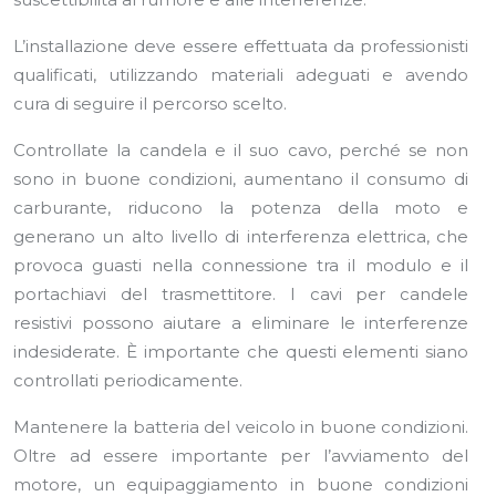
L’installazione deve essere effettuata da professionisti
qualificati, utilizzando materiali adeguati e avendo
cura di seguire il percorso scelto.
Controllate la candela e il suo cavo, perché se non
sono in buone condizioni, aumentano il consumo di
carburante, riducono la potenza della moto e
generano un alto livello di interferenza elettrica, che
provoca guasti nella connessione tra il modulo e il
portachiavi del trasmettitore. I cavi per candele
resistivi possono aiutare a eliminare le interferenze
indesiderate. È importante che questi elementi siano
controllati periodicamente.
Mantenere la batteria del veicolo in buone condizioni.
Oltre ad essere importante per l’avviamento del
motore, un equipaggiamento in buone condizioni