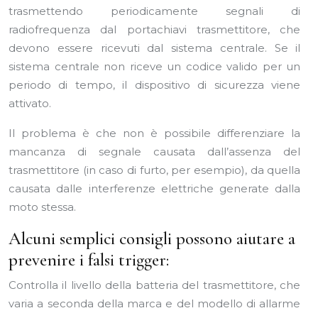
trasmettendo periodicamente segnali di
radiofrequenza dal portachiavi trasmettitore, che
devono essere ricevuti dal sistema centrale. Se il
sistema centrale non riceve un codice valido per un
periodo di tempo, il dispositivo di sicurezza viene
attivato.
Il problema è che non è possibile differenziare la
mancanza di segnale causata dall’assenza del
trasmettitore (in caso di furto, per esempio), da quella
causata dalle interferenze elettriche generate dalla
moto stessa.
Alcuni semplici consigli possono aiutare a
prevenire i falsi trigger:
Controlla il livello della batteria del trasmettitore, che
varia a seconda della marca e del modello di allarme