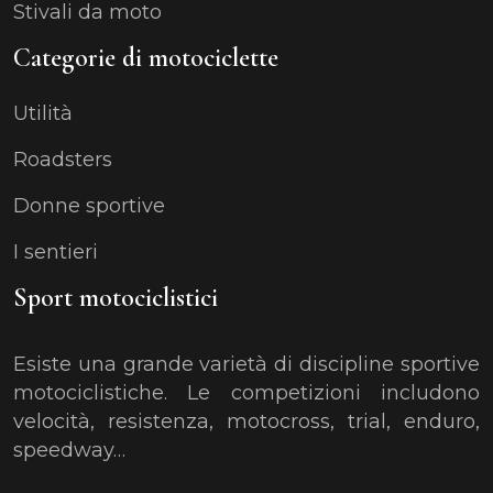
Stivali da moto
Categorie di motociclette
Utilità
Roadsters
Donne sportive
I sentieri
Sport motociclistici
Esiste una grande varietà di discipline sportive
motociclistiche. Le competizioni includono
velocità, resistenza, motocross, trial, enduro,
speedway…