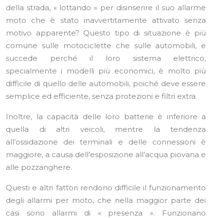
della strada, « lottando » per disinserire il suo allarme
moto che è stato inavvertitamente attivato senza
motivo apparente? Questo tipo di situazione è più
comune sulle motociclette che sulle automobili, e
succede perché il loro sistema elettrico,
specialmente i modelli più economici, è molto più
difficile di quello delle automobili, poiché deve essere
semplice ed efficiente, senza protezioni e filtri extra.
Inoltre, la capacità delle loro batterie è inferiore a
quella di altri veicoli, mentre la tendenza
all’ossidazione dei terminali e delle connessioni è
maggiore, a causa dell’esposizione all’acqua piovana e
alle pozzanghere.
Questi e altri fattori rendono difficile il funzionamento
degli allarmi per moto, che nella maggior parte dei
casi sono allarmi di « presenza ». Funzionano